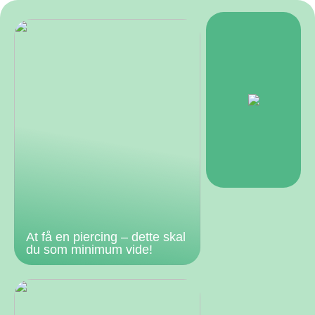
At få en piercing – dette skal
du som minimum vide!