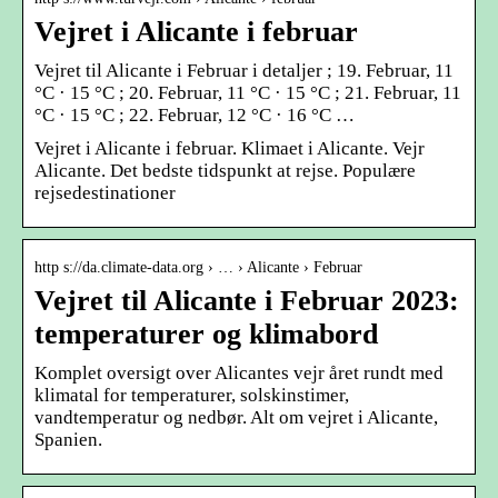
Vejret i Alicante i februar
Vejret til Alicante i Februar i detaljer ; 19. Februar, 11
°C · 15 °C ; 20. Februar, 11 °C · 15 °C ; 21. Februar, 11
°C · 15 °C ; 22. Februar, 12 °C · 16 °C …
Vejret i Alicante i februar. Klimaet i Alicante. Vejr
Alicante. Det bedste tidspunkt at rejse. Populære
rejsedestinationer
http s://da.climate-data.org › … › Alicante › Februar
Vejret til Alicante i Februar 2023:
temperaturer og klimabord
Komplet oversigt over Alicantes vejr året rundt med
klimatal for temperaturer, solskinstimer,
vandtemperatur og nedbør. Alt om vejret i Alicante,
Spanien.