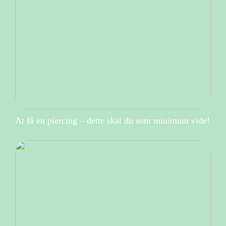
At få en piercing – dette skal du som minimum vide!