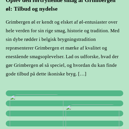
øl: Tilbud og nydelse
Grimbergen øl er kendt og elsket af øl-entusiaster over
hele verden for sin rige smag, historie og tradition. Med
sin dybe rødder i belgisk brygningstradition
repræsenterer Grimbergen et mærke af kvalitet og
enestående smagsoplevelser. Lad os udforske, hvad der
gør Grimbergen øl så speciel, og hvordan du kan finde
gode tilbud på dette ikoniske bryg. […]