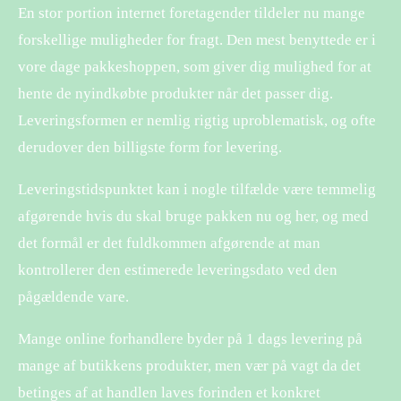
En stor portion internet foretagender tildeler nu mange
forskellige muligheder for fragt. Den mest benyttede er i
vore dage pakkeshoppen, som giver dig mulighed for at
hente de nyindkøbte produkter når det passer dig.
Leveringsformen er nemlig rigtig uproblematisk, og ofte
derudover den billigste form for levering.
Leveringstidspunktet kan i nogle tilfælde være temmelig
afgørende hvis du skal bruge pakken nu og her, og med
det formål er det fuldkommen afgørende at man
kontrollerer den estimerede leveringsdato ved den
pågældende vare.
Mange online forhandlere byder på 1 dags levering på
mange af butikkens produkter, men vær på vagt da det
betinges af at handlen laves forinden et konkret