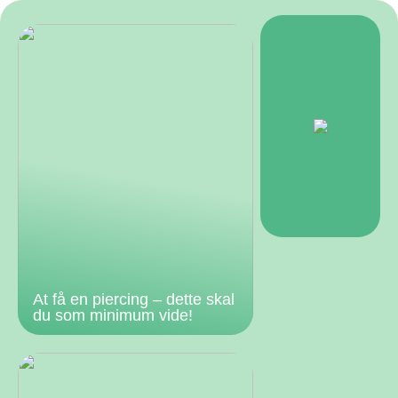
At få en piercing – dette skal
du som minimum vide!