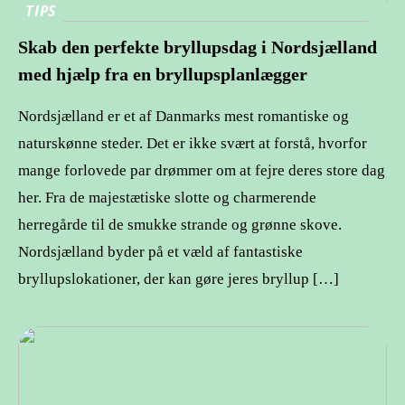
TIPS
Skab den perfekte bryllupsdag i Nordsjælland
med hjælp fra en bryllupsplanlægger
Nordsjælland er et af Danmarks mest romantiske og
naturskønne steder. Det er ikke svært at forstå, hvorfor
mange forlovede par drømmer om at fejre deres store dag
her. Fra de majestætiske slotte og charmerende
herregårde til de smukke strande og grønne skove.
Nordsjælland byder på et væld af fantastiske
bryllupslokationer, der kan gøre jeres bryllup […]