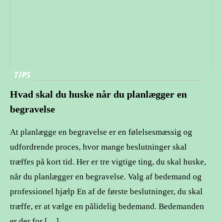
TIPS
Hvad skal du huske når du planlægger en
begravelse
At planlægge en begravelse er en følelsesmæssig og
udfordrende proces, hvor mange beslutninger skal
træffes på kort tid. Her er tre vigtige ting, du skal huske,
når du planlægger en begravelse. Valg af bedemand og
professionel hjælp En af de første beslutninger, du skal
træffe, er at vælge en pålidelig bedemand. Bedemanden
er der for […]