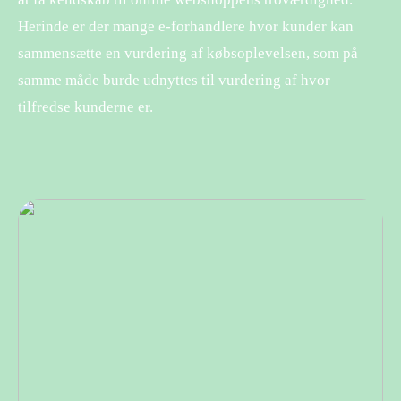
Herinde er der mange e-forhandlere hvor kunder kan
sammensætte en vurdering af købsoplevelsen, som på
samme måde burde udnyttes til vurdering af hvor
tilfredse kunderne er.