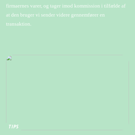
firmaernes varer, og tager imod kommission i tilfælde af
at den bruger vi sender videre gennemfører en
transaktion.
TIPS