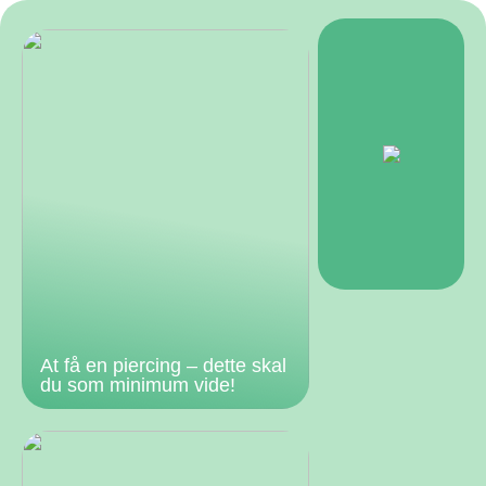
At få en piercing – dette skal
du som minimum vide!