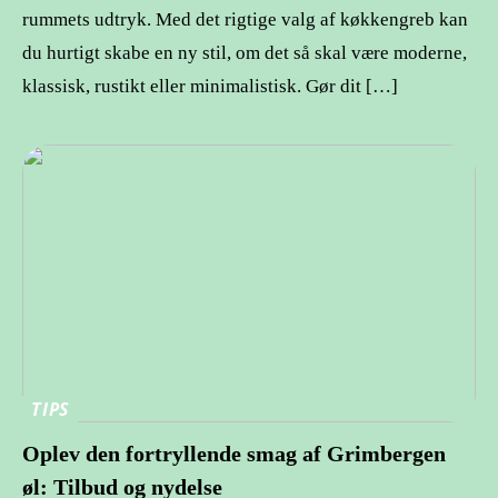
rummets udtryk. Med det rigtige valg af køkkengreb kan
du hurtigt skabe en ny stil, om det så skal være moderne,
klassisk, rustikt eller minimalistisk. Gør dit […]
TIPS
Oplev den fortryllende smag af Grimbergen
øl: Tilbud og nydelse