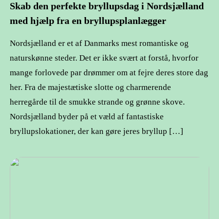
Skab den perfekte bryllupsdag i Nordsjælland
med hjælp fra en bryllupsplanlægger
Nordsjælland er et af Danmarks mest romantiske og
naturskønne steder. Det er ikke svært at forstå, hvorfor
mange forlovede par drømmer om at fejre deres store dag
her. Fra de majestætiske slotte og charmerende
herregårde til de smukke strande og grønne skove.
Nordsjælland byder på et væld af fantastiske
bryllupslokationer, der kan gøre jeres bryllup […]