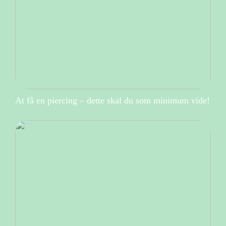
At få en piercing – dette skal du som minimum vide!