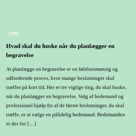
TIPS
Hvad skal du huske når du planlægger en
begravelse
At planlægge en begravelse er en følelsesmæssig og
udfordrende proces, hvor mange beslutninger skal
træffes på kort tid. Her er tre vigtige ting, du skal huske,
når du planlægger en begravelse. Valg af bedemand og
professionel hjælp En af de første beslutninger, du skal
træffe, er at vælge en pålidelig bedemand. Bedemanden
er der for […]