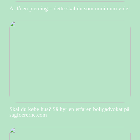
At få en piercing – dette skal du som minimum vide!
Skal du købe hus? Så hyr en erfaren boligadvokat på
sagfoererne.com