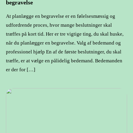
begravelse
At planlægge en begravelse er en følelsesmæssig og
udfordrende proces, hvor mange beslutninger skal
træffes på kort tid. Her er tre vigtige ting, du skal huske,
når du planlægger en begravelse. Valg af bedemand og
professionel hjælp En af de første beslutninger, du skal
træffe, er at vælge en pålidelig bedemand. Bedemanden
er der for […]