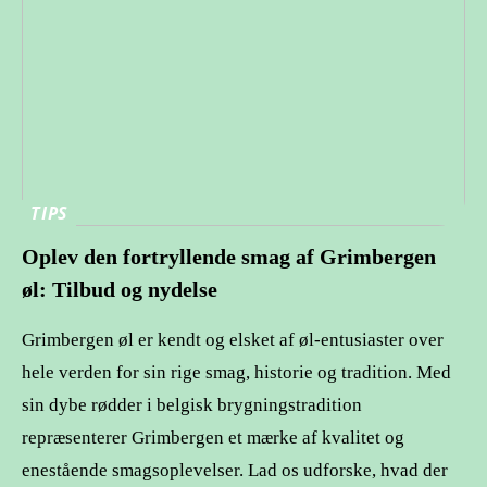
TIPS
Oplev den fortryllende smag af Grimbergen
øl: Tilbud og nydelse
Grimbergen øl er kendt og elsket af øl-entusiaster over
hele verden for sin rige smag, historie og tradition. Med
sin dybe rødder i belgisk brygningstradition
repræsenterer Grimbergen et mærke af kvalitet og
enestående smagsoplevelser. Lad os udforske, hvad der