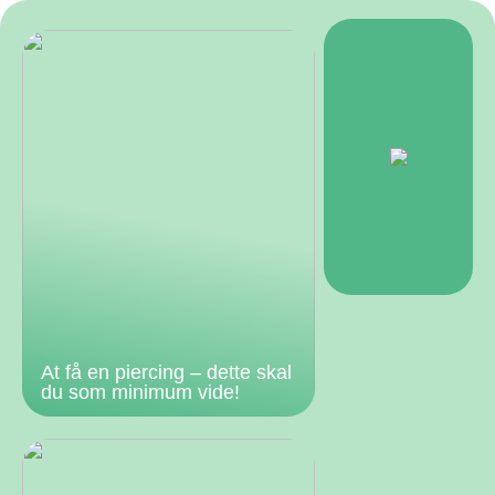
At få en piercing – dette skal
du som minimum vide!