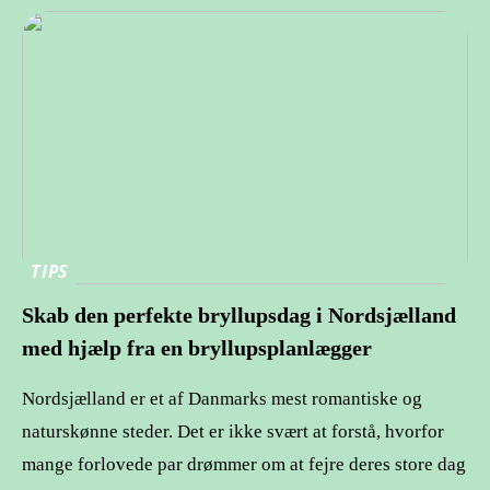
TIPS
Skab den perfekte bryllupsdag i Nordsjælland
med hjælp fra en bryllupsplanlægger
Nordsjælland er et af Danmarks mest romantiske og
naturskønne steder. Det er ikke svært at forstå, hvorfor
mange forlovede par drømmer om at fejre deres store dag