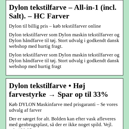
Dylon tekstilfarve – All-in-1 (incl.
Salt). – HC Farver
Dylon til billig pris – køb tekstilfarver online
Dylon tekstilfarver som Dylon maskin tekstilfarver og
Dylon håndfarve til tøj. Stort udvalg i godkendt dansk
webshop med hurtig fragt.
Dylon tekstilfarver som Dylon maskin tekstilfarver og
Dylon håndfarve til tøj. Stort udvalg i godkendt dansk
webshop med hurtig fragt
Dylon tekstilfarve • Høj
farvestyrke → Spar op til 33%
Køb DYLON Maskinfarve med prisgaranti – Se vores
udvalg af farver
Der er sørget for alt. Bolden kan efter vask afleveres
med genbrugsplast, så der er ikke noget spild. Vejl.