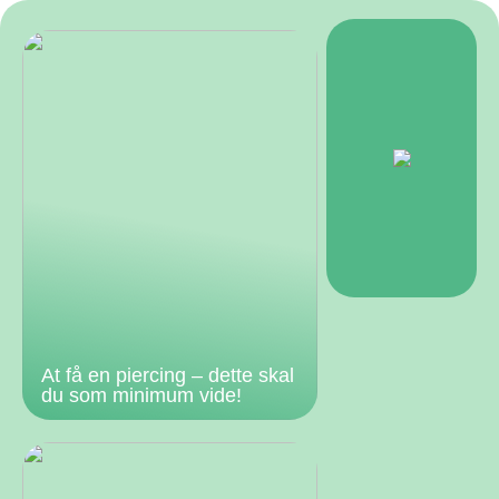
At få en piercing – dette skal
du som minimum vide!