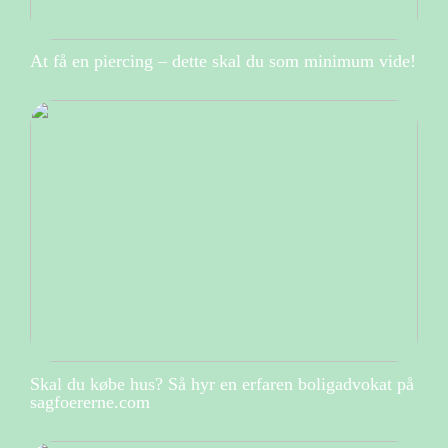
At få en piercing – dette skal du som minimum vide!
Skal du købe hus? Så hyr en erfaren boligadvokat på
sagfoererne.com