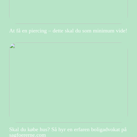
At få en piercing – dette skal du som minimum vide!
Skal du købe hus? Så hyr en erfaren boligadvokat på
sagfoererne.com