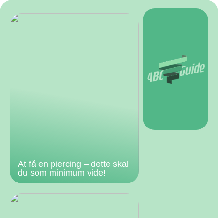
At få en piercing – dette skal
du som minimum vide!