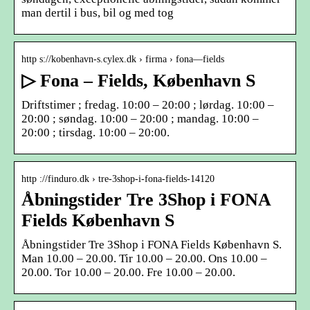
man dertil i bus, bil og med tog
http s://kobenhavn-s.cylex.dk › firma › fona—fields
▷ Fona – Fields, København S
Driftstimer ; fredag. 10:00 – 20:00 ; lørdag. 10:00 –
20:00 ; søndag. 10:00 – 20:00 ; mandag. 10:00 –
20:00 ; tirsdag. 10:00 – 20:00.
http ://finduro.dk › tre-3shop-i-fona-fields-14120
Åbningstider Tre 3Shop i FONA
Fields København S
Åbningstider Tre 3Shop i FONA Fields København S.
Man 10.00 – 20.00. Tir 10.00 – 20.00. Ons 10.00 –
20.00. Tor 10.00 – 20.00. Fre 10.00 – 20.00.