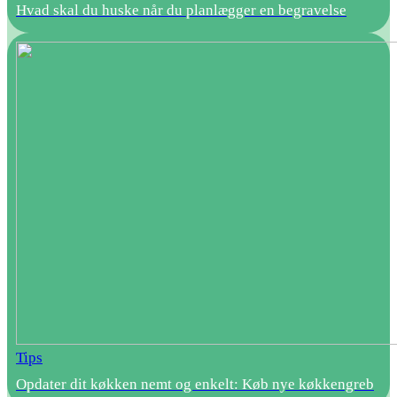
Hvad skal du huske når du planlægger en begravelse
Tips
Opdater dit køkken nemt og enkelt: Køb nye køkkengreb