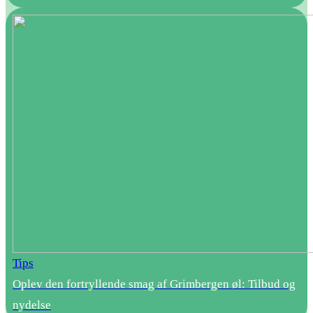
Tips
Oplev den fortryllende smag af Grimbergen øl: Tilbud og
nydelse