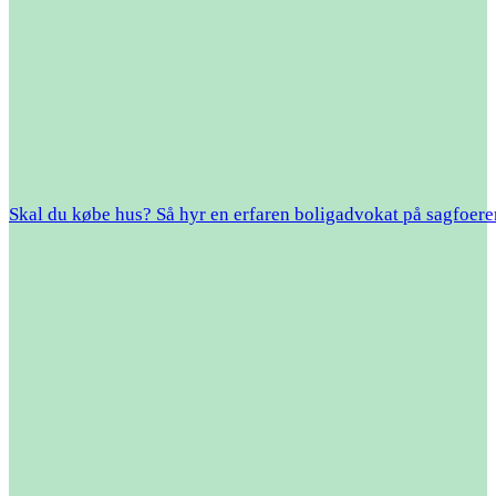
Skal du købe hus? Så hyr en erfaren boligadvokat på sagfoer