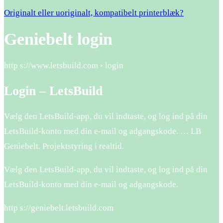
Originalt eller uoriginalt, kompatibelt printerblæk?
Geniebelt login
http s://www.letsbuild.com › login
Login – LetsBuild
Vælg den LetsBuild-app, du vil indtaste, og log ind på din
LetsBuild-konto med din e-mail og adgangskode. … LB
Geniebelt. Projektstyring i realtid.
Vælg den LetsBuild-app, du vil indtaste, og log ind på din
LetsBuild-konto med din e-mail og adgangskode.
http s://geniebelt.letsbuild.com