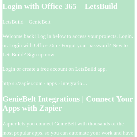
Login with Office 365 – LetsBuild
LetsBuild – GenieBelt
Welcome back! Log in below to access your projects. Login.
or. Login with Office 365 · Forgot your password? New to
LetsBuild? Sign up now.
Login or create a free account on LetsBuild app.
http s://zapier.com › apps › integratio…
GenieBelt Integrations | Connect Your
Apps with Zapier
Zapier lets you connect GenieBelt with thousands of the
most popular apps, so you can automate your work and have