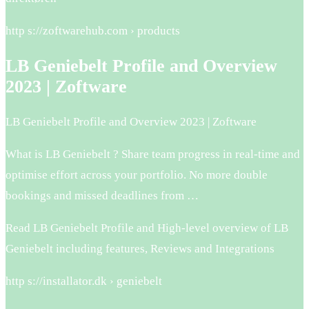
http s://zoftwarehub.com › products
LB Geniebelt Profile and Overview
2023 | Zoftware
LB Geniebelt Profile and Overview 2023 | Zoftware
What is LB Geniebelt ? Share team progress in real-time and
optimise effort across your portfolio. No more double
bookings and missed deadlines from …
Read LB Geniebelt Profile and High-level overview of LB
Geniebelt including features, Reviews and Integrations
http s://installator.dk › geniebelt