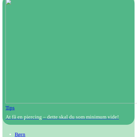
Tips
At få en piercing – dette skal du som minimum vide!
Børn