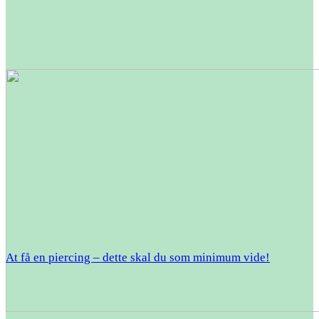
At få en piercing – dette skal du som minimum vide!