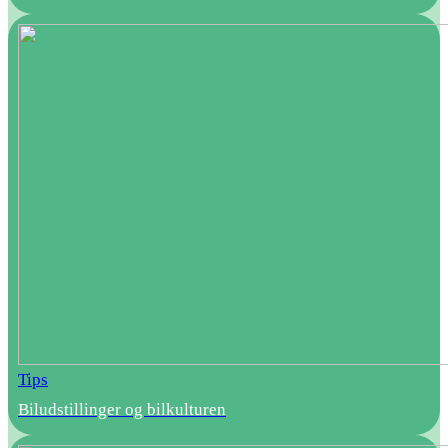
Tips
Biludstillinger og bilkulturen