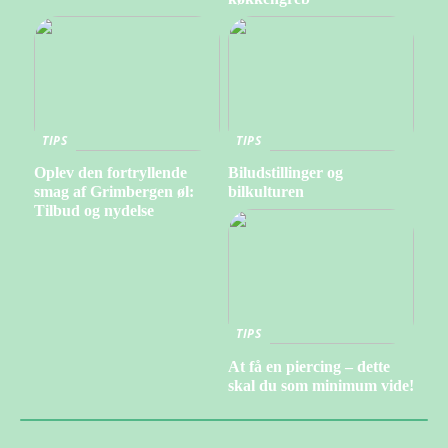
TIPS
TIPS
Oplev den fortryllende
Biludstillinger og
smag af Grimbergen øl:
bilkulturen
Tilbud og nydelse
TIPS
At få en piercing – dette
skal du som minimum vide!