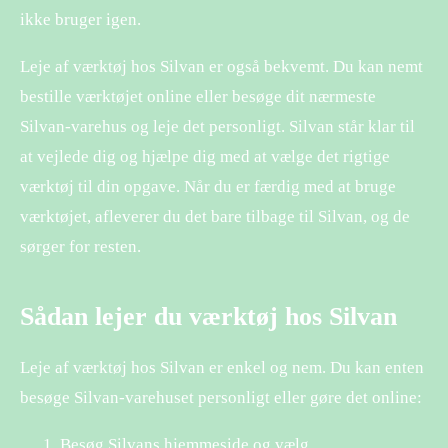
ikke bruger igen.
Leje af værktøj hos Silvan er også bekvemt. Du kan nemt
bestille værktøjet online eller besøge dit nærmeste
Silvan-varehus og leje det personligt. Silvan står klar til
at vejlede dig og hjælpe dig med at vælge det rigtige
værktøj til din opgave. Når du er færdig med at bruge
værktøjet, afleverer du det bare tilbage til Silvan, og de
sørger for resten.
Sådan lejer du værktøj hos Silvan
Leje af værktøj hos Silvan er enkel og nem. Du kan enten
besøge Silvan-varehuset personligt eller gøre det online:
Besøg Silvans hjemmeside og vælg