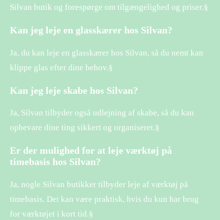
Silvan butik og forespørge om tilgængelighed og priser.§
Kan jeg leje en glasskærer hos Silvan?
Ja, du kan leje en glasskærer hos Silvan, så du nemt kan
klippe glas efter dine behov.§
Kan jeg leje skabe hos Silvan?
Ja, Silvan tilbyder også udlejning af skabe, så du kan
opbevare dine ting sikkert og organiseret.§
Er der mulighed for at leje værktøj på
timebasis hos Silvan?
Ja, nogle Silvan butikker tilbyder leje af værktøj på
timebasis. Det kan være praktisk, hvis du kun har brug
for værktøjet i kort tid.§