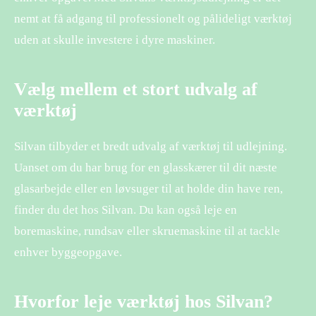
nemt at få adgang til professionelt og pålideligt værktøj
uden at skulle investere i dyre maskiner.
Vælg mellem et stort udvalg af
værktøj
Silvan tilbyder et bredt udvalg af værktøj til udlejning.
Uanset om du har brug for en glasskærer til dit næste
glasarbejde eller en løvsuger til at holde din have ren,
finder du det hos Silvan. Du kan også leje en
boremaskine, rundsav eller skruemaskine til at tackle
enhver byggeopgave.
Hvorfor leje værktøj hos Silvan?