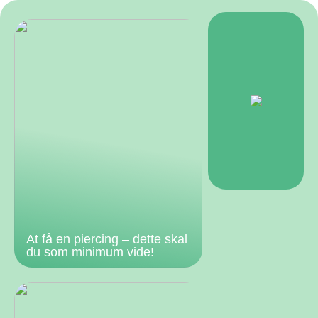
At få en piercing – dette skal
du som minimum vide!