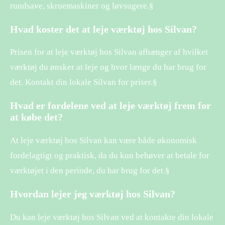
rundsave, skruemaskiner og løvsugere.§
Hvad koster det at leje værktøj hos Silvan?
Prisen for at leje værktøj hos Silvan afhænger af hvilket
værktøj du ønsker at leje og hvor længe du har brug for
det. Kontakt din lokale Silvan for priser.§
Hvad er fordelene ved at leje værktøj frem for
at købe det?
At leje værktøj hos Silvan kan være både økonomisk
fordelagtigt og praktisk, da du kun behøver at betale for
værktøjet i den periode, du har brug for det.§
Hvordan lejer jeg værktøj hos Silvan?
Du kan leje værktøj hos Silvan ved at kontakte din lokale