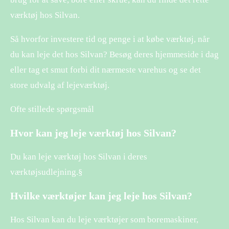
værktøj hos Silvan.
Så hvorfor investere tid og penge i at købe værktøj, når
du kan leje det hos Silvan? Besøg deres hjemmeside i dag
eller tag et smut forbi dit nærmeste varehus og se det
store udvalg af lejeværktøj.
Ofte stillede spørgsmål
Hvor kan jeg leje værktøj hos Silvan?
Du kan leje værktøj hos Silvan i deres
værktøjsudlejning.§
Hvilke værktøjer kan jeg leje hos Silvan?
Hos Silvan kan du leje værktøjer som boremaskiner,