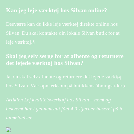
Kan jeg leje værktøj hos Silvan online?
Desværre kan du ikke leje værktøj direkte online hos
Silvan. Du skal kontakte din lokale Silvan butik for at
leje værktøj.§
Skal jeg selv sørge for at afhente og returnere
det lejede værktøj hos Silvan?
Ja, du skal selv afhente og returnere det lejede værktøj
hos Silvan. Vær opmærksom på butikkens åbningstider.§
Artiklen Lej kvalitetsværktøj hos Silvan – nemt og
bekvemt har i gennemsnit fået
4.9
stjerner baseret på
6
anmeldelser