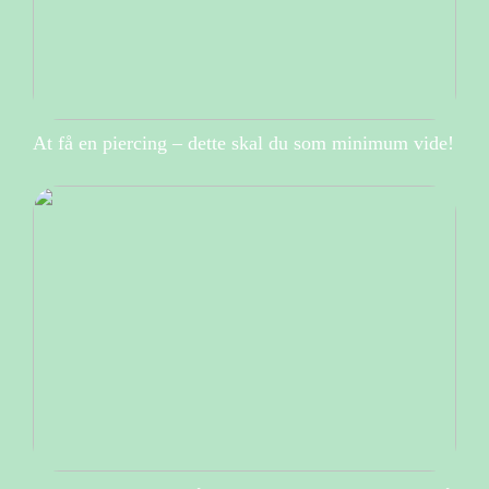
At få en piercing – dette skal du som minimum vide!