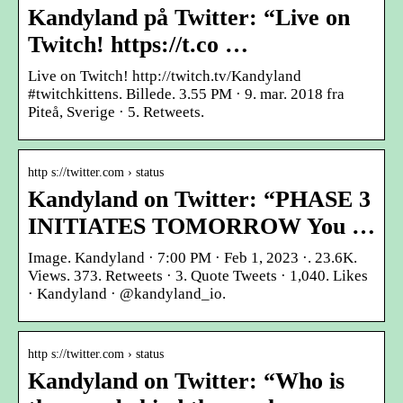
Kandyland på Twitter: “Live on
Twitch! https://t.co …
Live on Twitch! http://twitch.tv/Kandyland
#twitchkittens. Billede. 3.55 PM · 9. mar. 2018 fra
Piteå, Sverige · 5. Retweets.
http s://twitter.com › status
Kandyland on Twitter: “PHASE 3
INITIATES TOMORROW You …
Image. Kandyland · 7:00 PM · Feb 1, 2023 ·. 23.6K.
Views. 373. Retweets · 3. Quote Tweets · 1,040. Likes
· Kandyland · @kandyland_io.
http s://twitter.com › status
Kandyland on Twitter: “Who is