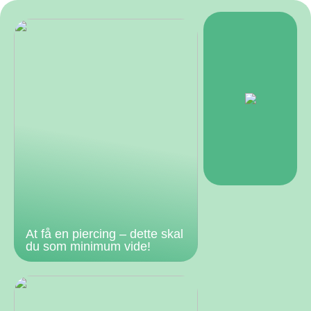
At få en piercing – dette skal
du som minimum vide!