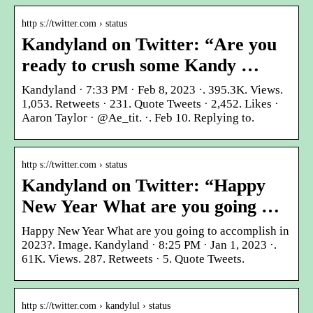
http s://twitter.com › status
Kandyland on Twitter: “Are you
ready to crush some Kandy …
Kandyland · 7:33 PM · Feb 8, 2023 ·. 395.3K. Views.
1,053. Retweets · 231. Quote Tweets · 2,452. Likes ·
Aaron Taylor · @Ae_tit. ·. Feb 10. Replying to.
http s://twitter.com › status
Kandyland on Twitter: “Happy
New Year What are you going …
Happy New Year What are you going to accomplish in
2023?. Image. Kandyland · 8:25 PM · Jan 1, 2023 ·.
61K. Views. 287. Retweets · 5. Quote Tweets.
http s://twitter.com › kandylul › status