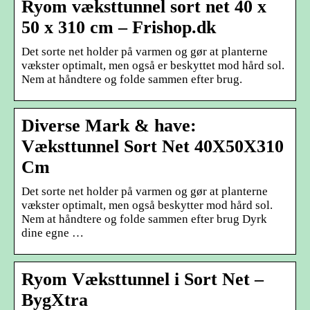
Ryom væksttunnel sort net 40 x
50 x 310 cm – Frishop.dk
Det sorte net holder på varmen og gør at planterne
vækster optimalt, men også er beskyttet mod hård sol.
Nem at håndtere og folde sammen efter brug.
Diverse Mark & have:
Væksttunnel Sort Net 40X50X310
Cm
Det sorte net holder på varmen og gør at planterne
vækster optimalt, men også beskytter mod hård sol.
Nem at håndtere og folde sammen efter brug Dyrk
dine egne …
Ryom Væksttunnel i Sort Net –
BygXtra