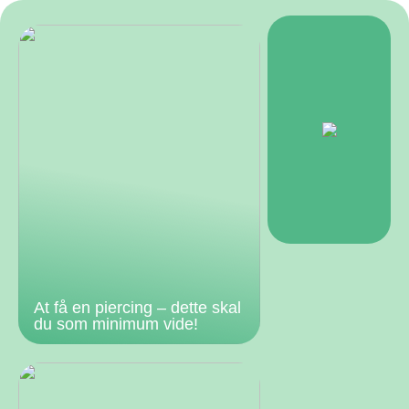
At få en piercing – dette skal
du som minimum vide!