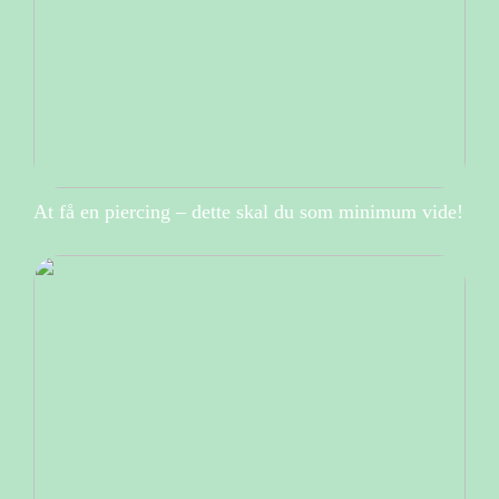
At få en piercing – dette skal du som minimum vide!