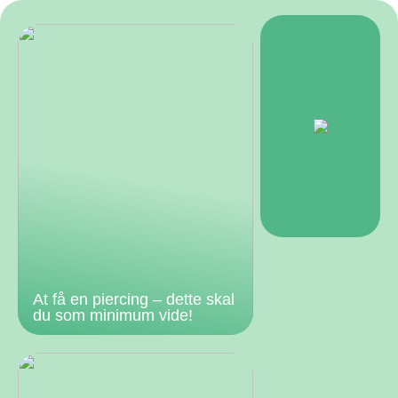
At få en piercing – dette skal
du som minimum vide!