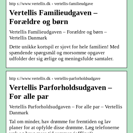
http s://www.vertellis.dk › vertellis-familieudgave
Vertellis Familieudgaven –
Forældre og børn
Vertellis Familieudgaven – Forældre og børn –
Vertellis Danmark
Dette unikke kortspil er sjovt for hele familien! Med
spændende spørgsmål og morsomme opgaver
udfolder der sig ærlige og meningsfulde samtaler.
http s://www.vertellis.dk › vertellis-parforholdsudgave
Vertellis Parforholdsudgaven –
For alle par
Vertellis Parforholdsudgaven – For alle par – Vertellis
Danmark
Tal om minder, hav drømme for fremtiden og lav
planer for at opfylde disse drømme. Læg telefonerne